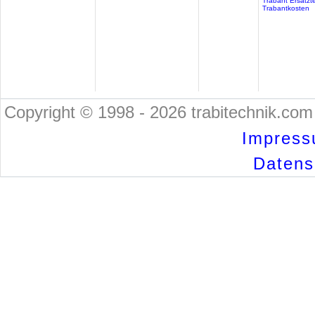
Trabant Ersatzte
Trabantkosten
Copyright © 1998 - 2026 trabitechnik.com 
Impress
Datensc