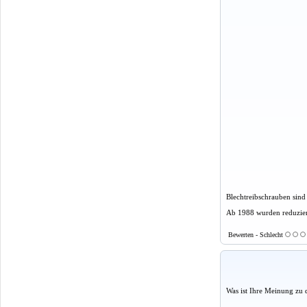
Blechtreibschrauben sind 
Ab 1988 wurden reduzier
Bewerten - Schlecht
Was ist Ihre Meinung zu 