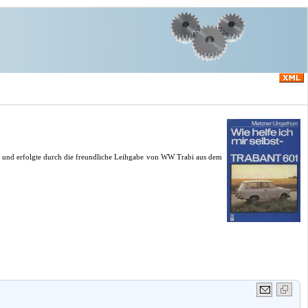
LZ und erfolgte durch die freundliche Leihgabe von WW Trabi aus dem