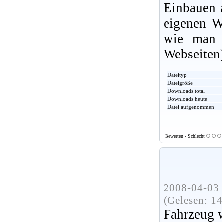
Einbauen 
eigenen W
wie man 
Webseiten
Dateityp
Dateigröße
Downloads total
Downloads heute
Datei aufgenommen
Bewerten - Schlecht
2008-04-03 
(Gelesen: 1
Fahrzeug w