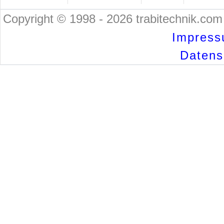
Copyright © 1998 - 2026 trabitechnik.com 
Impress
Datensc