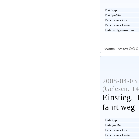
Dateityp
Dateigröße
Downloads total
Downloads heute
Datei aufgenommen
Bewerten - Schlecht
2008-04-03 
(Gelesen: 1
Einstieg,
fährt weg
Dateityp
Dateigröße
Downloads total
Downloads heute