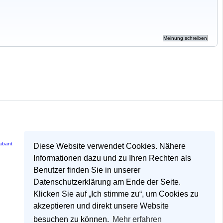
rabant
Diese Website verwendet Cookies. Nähere
Informationen dazu und zu Ihren Rechten als
Benutzer finden Sie in unserer
Datenschutzerklärung am Ende der Seite.
Klicken Sie auf „Ich stimme zu“, um Cookies zu
akzeptieren und direkt unsere Website
besuchen zu können.
Mehr erfahren