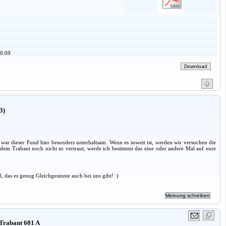
0:09
3)
 war dieser Fund hier besonders unterhaltsam. Wenn es soweit ist, werden wir versuchen die
 dem Trabant noch nicht so vertraut, werde ich bestimmt das eine oder andere Mal auf eure
l, das es genug Gleichgesinnte auch bei uns gibt! :)
Trabant 601 A