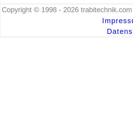
Copyright © 1998 - 2026 trabitechnik.com 
Impress
Datensc