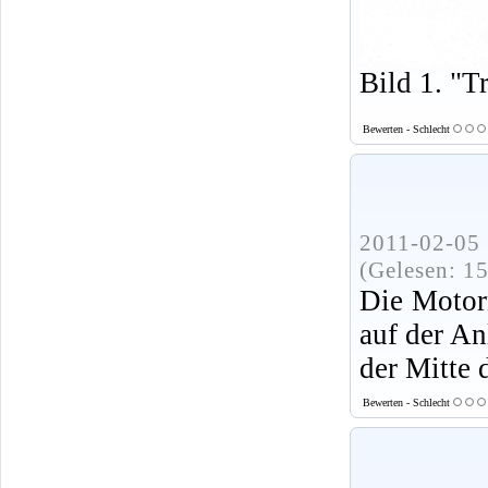
Bild 1. "T
Bewerten - Schlecht
2011-02-05 
(Gelesen: 1
Die Motor
auf der An
der Mitte 
Bewerten - Schlecht