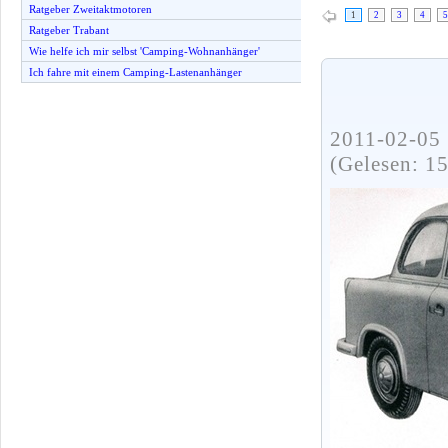
Ratgeber Zweitaktmotoren
1
2
3
4
5
Ratgeber Trabant
Wie helfe ich mir selbst 'Camping-Wohnanhänger'
Ich fahre mit einem Camping-Lastenanhänger
2011-02-05 
(Gelesen: 1