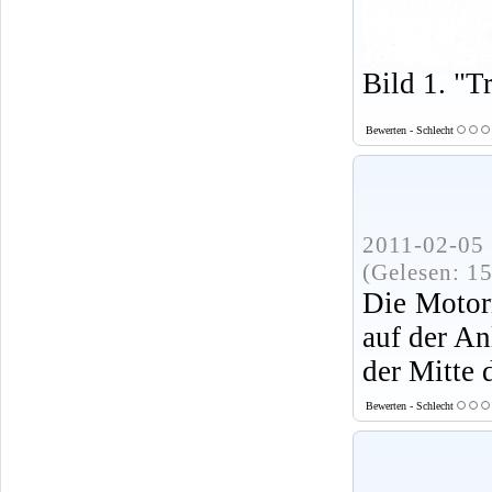
Bild 1. "T
Bewerten - Schlecht
2011-02-05 
(Gelesen: 1
Die Motor
auf der An
der Mitte 
Bewerten - Schlecht