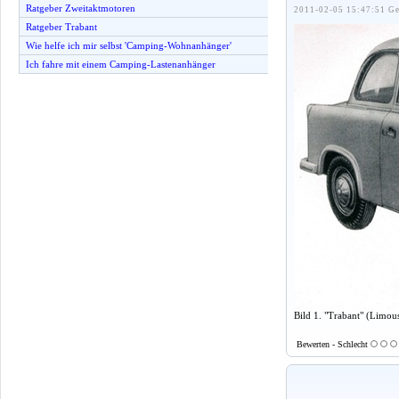
Ratgeber Zweitaktmotoren
2011-02-05 15:47:51 Ge
Ratgeber Trabant
Wie helfe ich mir selbst 'Camping-Wohnanhänger'
Ich fahre mit einem Camping-Lastenanhänger
Bild 1. "Trabant" (Limou
Bewerten - Schlecht