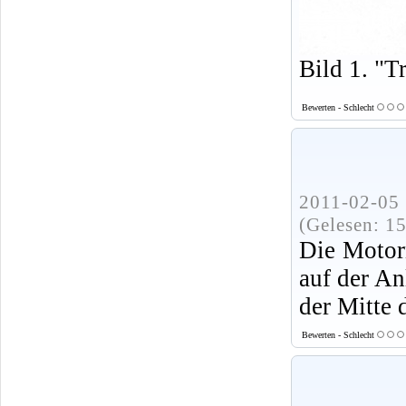
Bild 1. "T
Bewerten - Schlecht
2011-02-05 
(Gelesen: 1
Die Motor
auf der An
der Mitte 
Bewerten - Schlecht