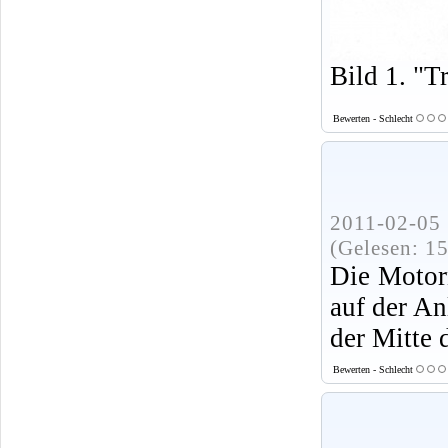
Bild 1. "T
Bewerten - Schlecht
2011-02-05 
(Gelesen: 1
Die Motor
auf der An
der Mitte 
Bewerten - Schlecht