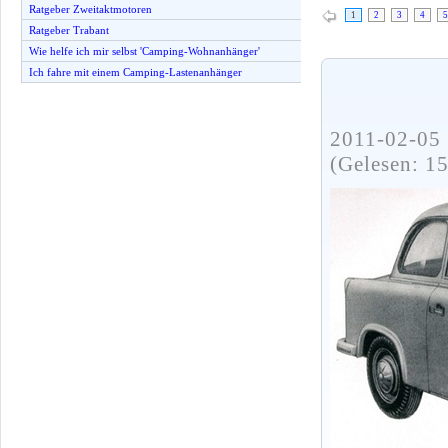
Ratgeber Zweitaktmotoren
1
2
3
4
5
Ratgeber Trabant
Wie helfe ich mir selbst 'Camping-Wohnanhänger'
Ich fahre mit einem Camping-Lastenanhänger
2011-02-05 
(Gelesen: 1