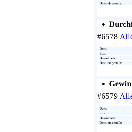
Datei eingestellt:
Durch
#6578
All
Datei:
Size:
Downloads:
Datei eingestellt:
Gewin
#6579
All
Datei:
Size:
Downloads:
Datei eingestellt: