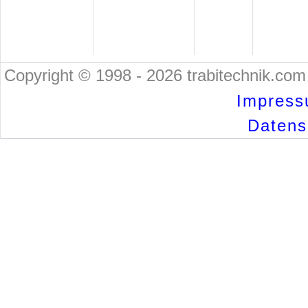
Copyright © 1998 - 2026 trabitechnik.com 
Impress
Datensc