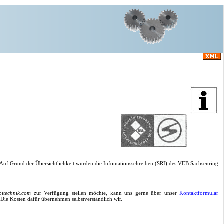
 Auf Grund der Übersichtlichkeit wurden die Infomationsschreiben (SRI) des VEB Sachsenring
bitechnik.com
zur Verfügung stellen möchte, kann uns gerne über unser
Kontaktformular
 Die Kosten dafür übernehmen selbstverständlich wir.