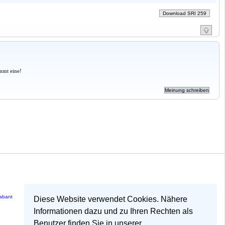
a
mmt eine!
rabant
Diese Website verwendet Cookies. Nähere
Informationen dazu und zu Ihren Rechten als
Benutzer finden Sie in unserer