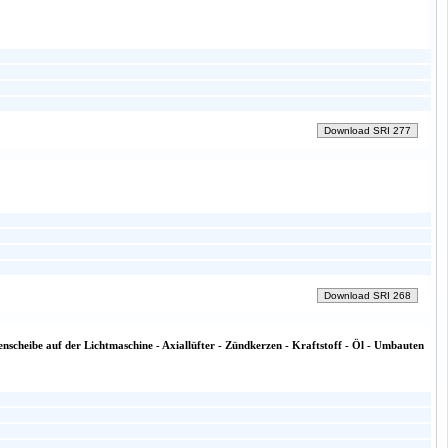
enscheibe auf der Lichtmaschine - Axiallüfter - Zündkerzen - Kraftstoff - Öl - Umbauten