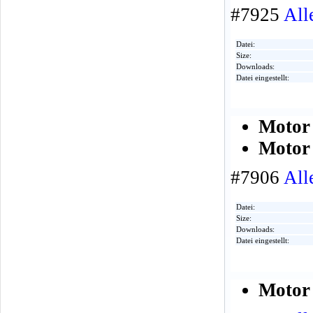
#7925
All
Datei:
Size:
Downloads:
Datei eingestellt:
Motor 
Motor 
#7906
All
Datei:
Size:
Downloads:
Datei eingestellt:
Motor 