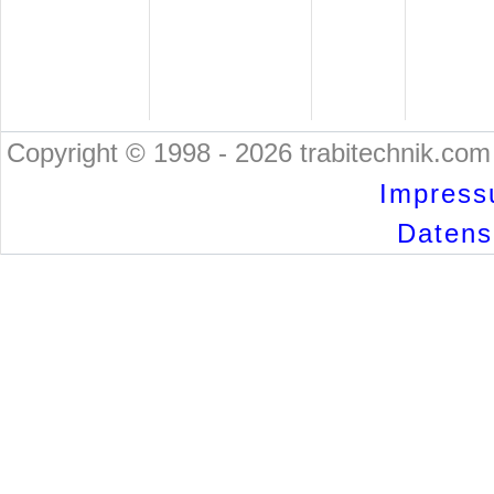
Copyright © 1998 - 2026 trabitechnik.com 
Impress
Datensc