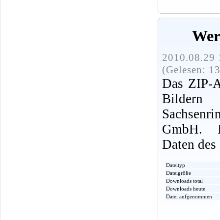
Wer
2010.08.29 
(Gelesen: 1
Das ZIP-A
Bildern
Sachsenri
GmbH. In
Daten des 
Dateityp
Dateigröße
Downloads total
Downloads heute
Datei aufgenommen