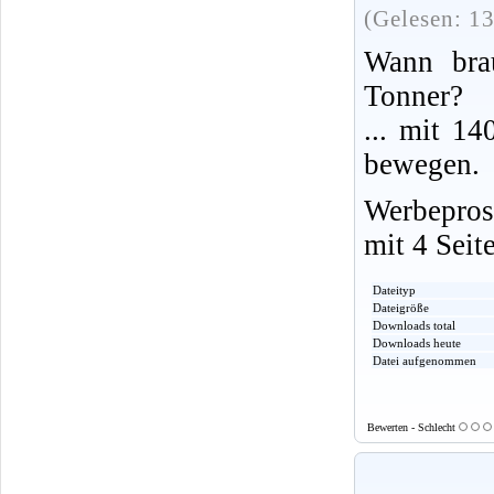
(Gelesen: 1
Wann bra
Tonner?
... mit 14
bewegen.
Werbepros
mit 4 Seit
Dateityp
Dateigröße
Downloads total
Downloads heute
Datei aufgenommen
Bewerten - Schlecht