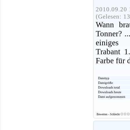
2010.09.20 
(Gelesen: 1
Wann bra
Tonner? ..
einiges
Trabant 1
Farbe für 
Dateityp
Dateigröße
Downloads total
Downloads heute
Datei aufgenommen
Bewerten - Schlecht