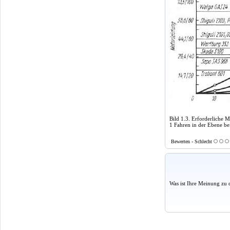
Bild 1.3. Erforderliche 
1 Fahren in der Ebene be
Bewerten - Schlecht
Was ist Ihre Meinung zu 