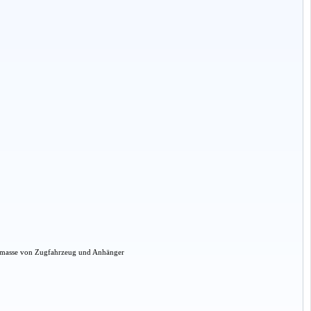
amtmasse von Zugfahrzeug und Anhänger