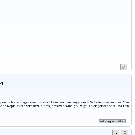
2)
praktisch alle Fragen rund um das Thema Wohnanhänger (auch Selbstbau)beantwortet. Man
eine Kopie dieser Seite dazu führen, dass man ständig zum grillen eingeladen wird und kein