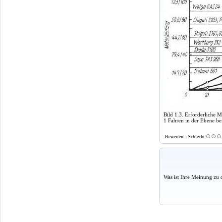
Bild 1.3. Erforderliche 
1 Fahren in der Ebene be
Bewerten - Schlecht
Was ist Ihre Meinung zu 