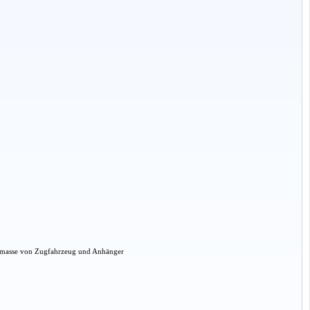
amtmasse von Zugfahrzeug und Anhänger