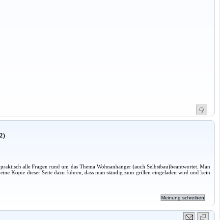
2)
praktisch alle Fragen rund um das Thema Wohnanhänger (auch Selbstbau)beantwortet. Man
eine Kopie dieser Seite dazu führen, dass man ständig zum grillen eingeladen wird und kein