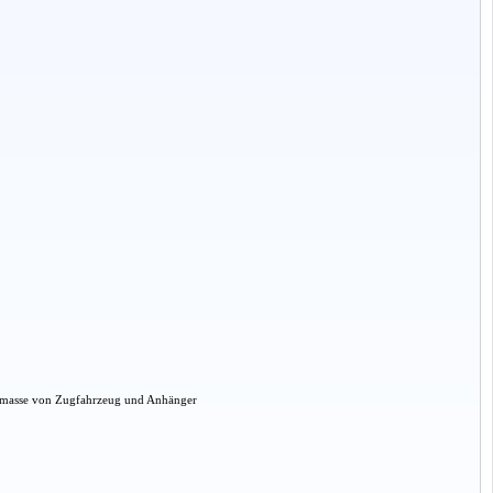
amtmasse von Zugfahrzeug und Anhänger