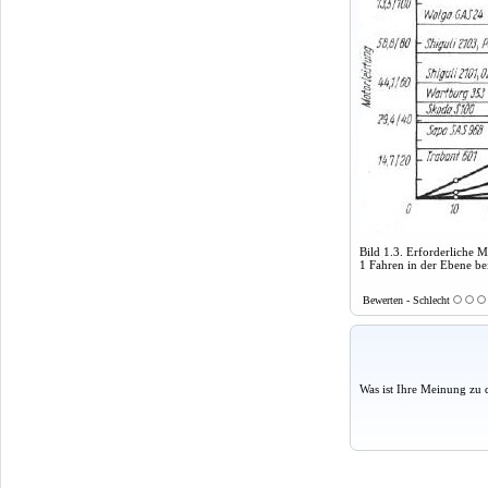
Bild 1.3. Erforderliche 
1 Fahren in der Ebene be
Bewerten - Schlecht
Was ist Ihre Meinung zu 