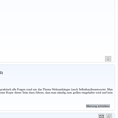
2)
praktisch alle Fragen rund um das Thema Wohnanhänger (auch Selbstbau)beantwortet. Man
eine Kopie dieser Seite dazu führen, dass man ständig zum grillen eingeladen wird und kein