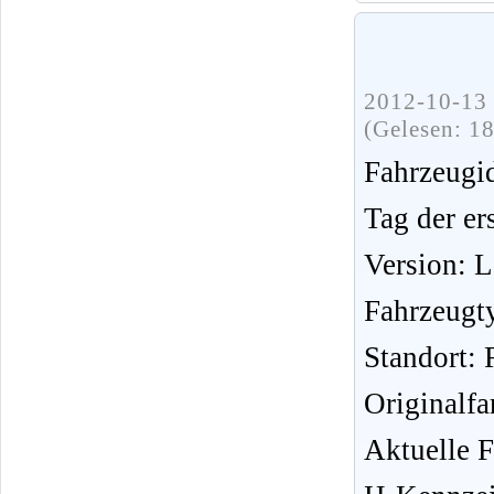
2012-10-13 
(Gelesen: 1
Fahrzeug
Tag der er
Version: 
Fahrzeugt
Standort:
Originalfa
Aktuelle F