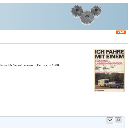
Verlag für Verkehrswesen in Berlin von 1980