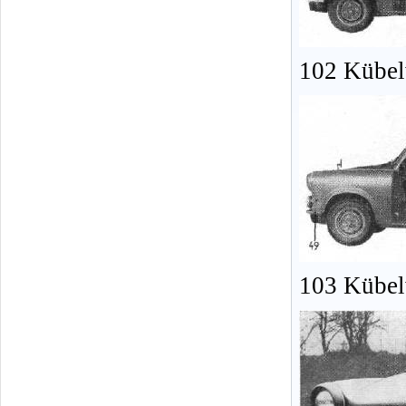
102 Kübel
103 Kübel