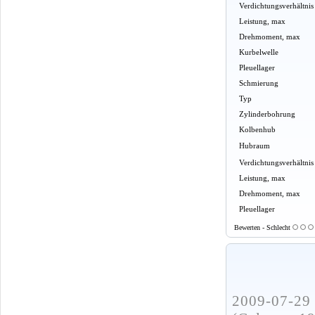
Verdichtungsverhältnis
Leistung, max
Drehmoment, max
Kurbelwelle
Pleuellager
Schmierung
Typ
Zylinderbohrung
Kolbenhub
Hubraum
Verdichtungsverhältnis
Leistung, max
Drehmoment, max
Pleuellager
Bewerten - Schlecht
2009-07-29 