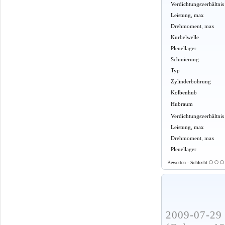
Verdichtungsverhältnis
Leistung, max
Drehmoment, max
Kurbelwelle
Pleuellager
Schmierung
Typ
Zylinderbohrung
Kolbenhub
Hubraum
Verdichtungsverhältnis
Leistung, max
Drehmoment, max
Pleuellager
Bewerten - Schlecht
2009-07-29 