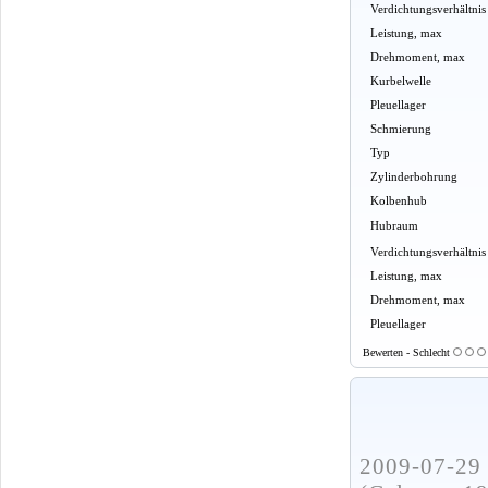
Verdichtungsverhältnis
Leistung, max
Drehmoment, max
Kurbelwelle
Pleuellager
Schmierung
Typ
Zylinderbohrung
Kolbenhub
Hubraum
Verdichtungsverhältnis
Leistung, max
Drehmoment, max
Pleuellager
Bewerten - Schlecht
2009-07-29 