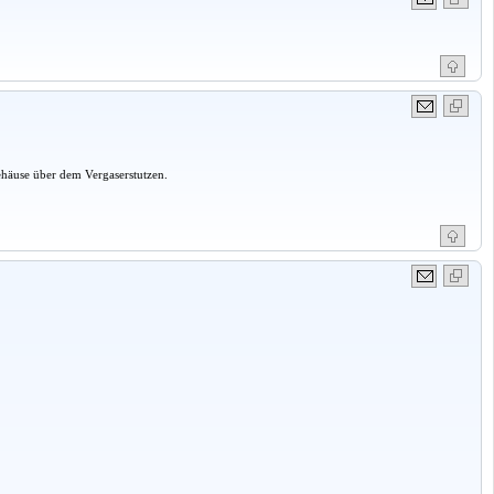
häuse über dem Vergaserstutzen.