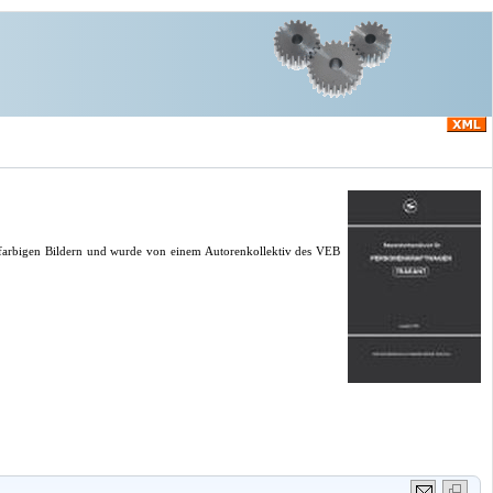
rfarbigen Bildern und wurde von einem Autorenkollektiv des VEB