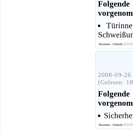
Folgende
vorgenom
Türinne
Schweißu
Bewerten - Schlecht
2008-09-26 
(Gelesen: 1
Folgende
vorgenom
Sicherhe
Bewerten - Schlecht