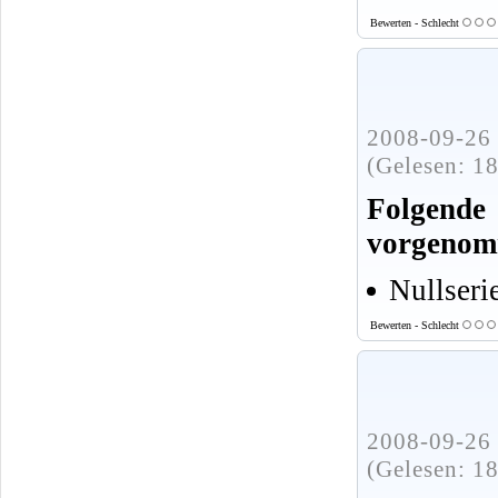
Bewerten - Schlecht
2008-09-26 
(Gelesen: 1
Folgende
vorgenom
Nullseri
Bewerten - Schlecht
2008-09-26 
(Gelesen: 1