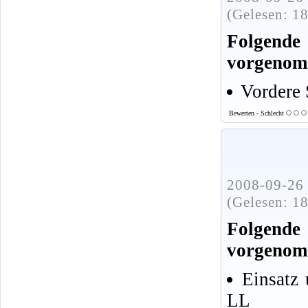
(Gelesen: 1
Folgende
vorgenom
Vordere 
Bewerten - Schlecht
2008-09-26 
(Gelesen: 1
Folgende
vorgenom
Einsatz 
LL