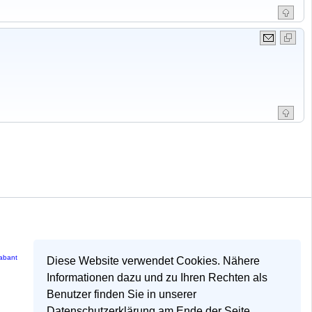
rabant
Diese Website verwendet Cookies. Nähere
Informationen dazu und zu Ihren Rechten als
Benutzer finden Sie in unserer
Datenschutzerklärung am Ende der Seite.