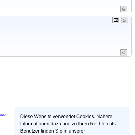
rabant
Diese Website verwendet Cookies. Nähere
Informationen dazu und zu Ihren Rechten als
Benutzer finden Sie in unserer