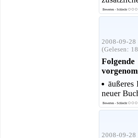
Bewerten - Schlecht
2008-09-28 
(Gelesen: 1
Folgen
vorgenom
äußeres 
neuer Buc
Bewerten - Schlecht
2008-09-28 