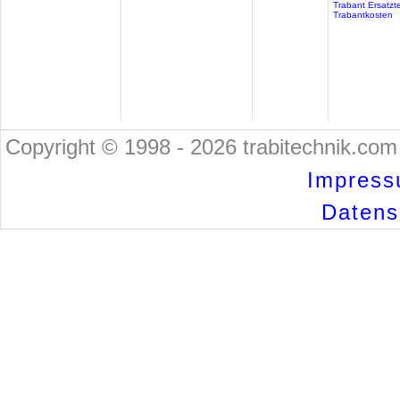
Trabant Ersatzte
Trabantkosten
Copyright © 1998 - 2026 trabitechnik.com 
Impress
Datensc