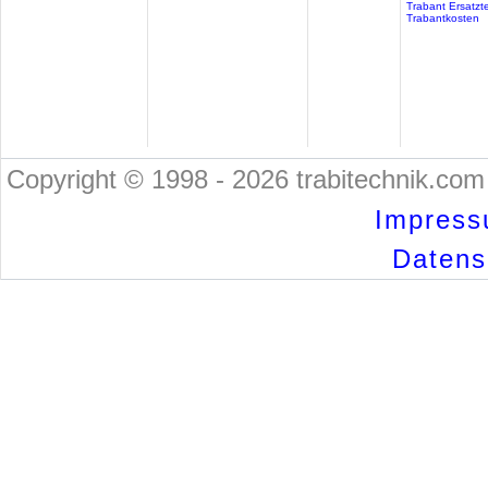
Trabant Ersatzte
Trabantkosten
Copyright © 1998 - 2026 trabitechnik.com 
Impress
Datensc