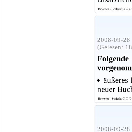
Bewerten - Schlecht
2008-09-28 
(Gelesen: 1
Folgen
vorgenom
äußeres 
neuer Buc
Bewerten - Schlecht
2008-09-28 