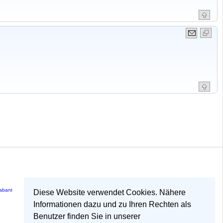
rabant
Diese Website verwendet Cookies. Nähere
Informationen dazu und zu Ihren Rechten als
Benutzer finden Sie in unserer