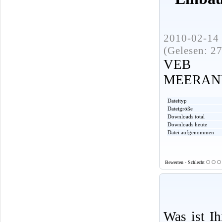
2010-02-14 
(Gelesen: 2
VEB 
MEERANE. 
Dateityp
Dateigröße
Downloads total
Downloads heute
Datei aufgenommen
Bewerten - Schlecht
Was ist I