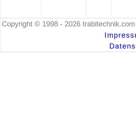
Copyright © 1998 - 2026 trabitechnik.com 
Impress
Datensc