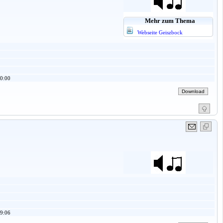
Mehr zum Thema
Webseite Geiszbock
0:00
9:06