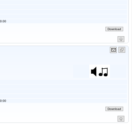
0:00
0:00