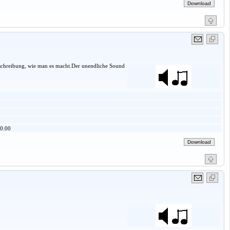
eschreibung, wie man es macht.Der unendliche Sound
0:00