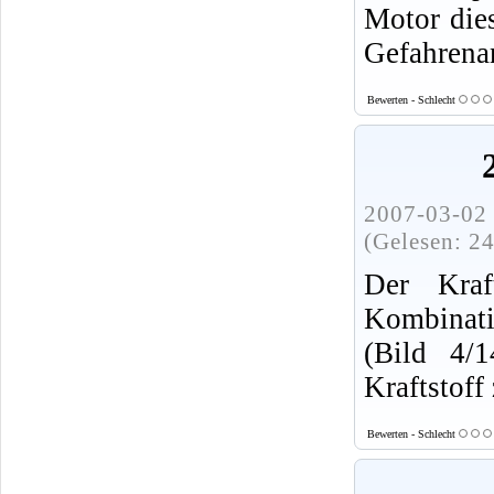
Motor dies
Gefahrenan
Bewerten - Schlecht
2007-03-02 
(Gelesen: 2
Der Kraft
Kombinat
(Bild 4/
Kraftstoff
Bewerten - Schlecht