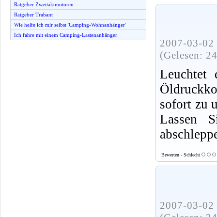
Ratgeber Zweitaktmotoren
Ratgeber Trabant
Wie helfe ich mir selbst 'Camping-Wohnanhänger'
Ich fahre mit einem Camping-Lastenanhänger
2007-03-02 
(Gelesen: 2
Leuchtet 
Öldruckko
sofort zu
Lassen S
abschlepp
Bewerten - Schlecht
2007-03-02 