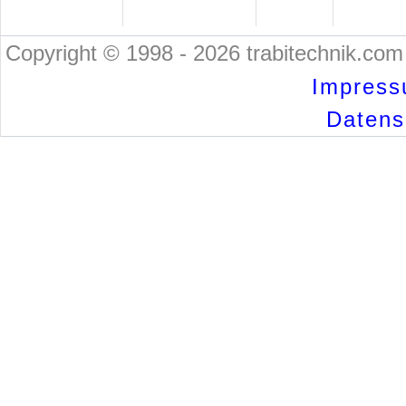
Copyright © 1998 - 2026 trabitechnik.com 
Impress
Datensc