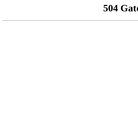
504 Gat