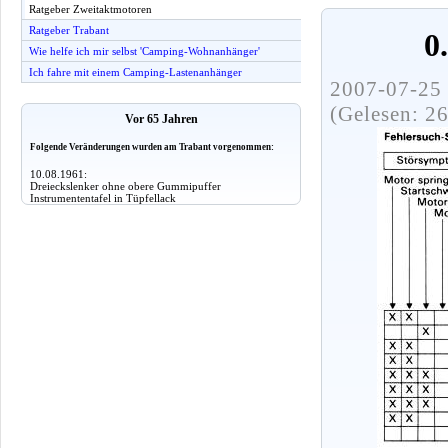
Ratgeber Zweitaktmotoren
Ratgeber Trabant
0
Wie helfe ich mir selbst 'Camping-Wohnanhänger'
Ich fahre mit einem Camping-Lastenanhänger
2007-07-25 
(Gelesen: 2
Vor 65 Jahren
Folgende Veränderungen wurden am Trabant vorgenommen:
10.08.1961:
Dreieckslenker ohne obere Gummipuffer
Instrumententafel in Tüpfellack