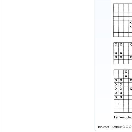
Bewerten - Schlecht