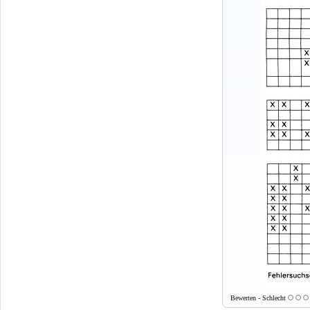
Bewerten - Schlecht