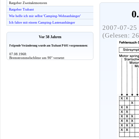
Ratgeber Zweitaktmotoren
Ratgeber Trabant
0
Wie helfe ich mir selbst 'Camping-Wohnanhänger'
Ich fahre mit einem Camping-Lastenanhänger
2007-07-25 
(Gelesen: 2
Vor 58 Jahren
Folgende Veränderung wurde am Trabant P 601 vorgenommen:
07.08.1968:
Bremstrommelschlitze um 90° versetzt