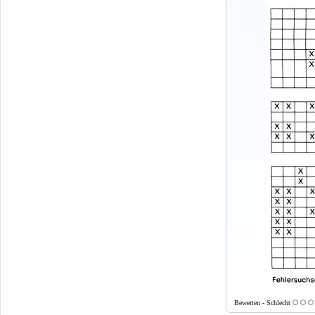
Bewerten - Schlecht