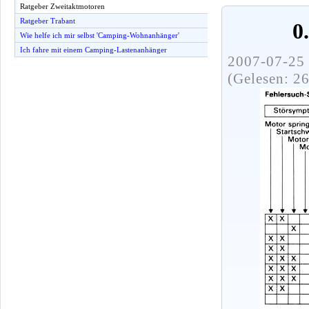
Ratgeber Zweitaktmotoren
Ratgeber Trabant
0
Wie helfe ich mir selbst 'Camping-Wohnanhänger'
Ich fahre mit einem Camping-Lastenanhänger
2007-07-25 
(Gelesen: 2