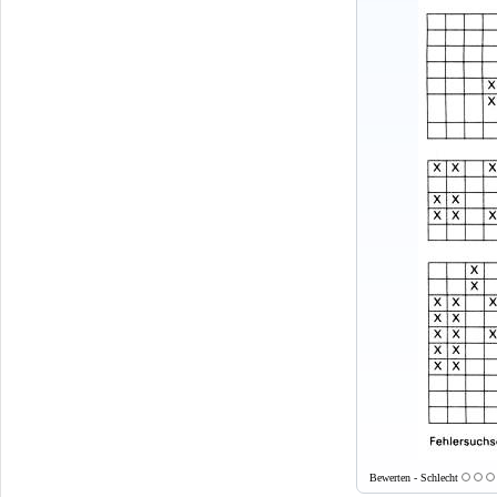
Bewerten - Schlecht