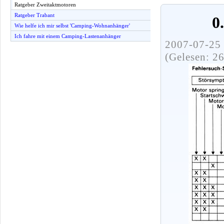
Ratgeber Zweitaktmotoren
Ratgeber Trabant
0
Wie helfe ich mir selbst 'Camping-Wohnanhänger'
Ich fahre mit einem Camping-Lastenanhänger
2007-07-25 
(Gelesen: 2