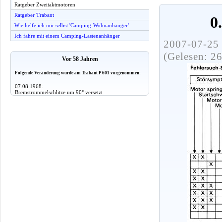
Ratgeber Zweitaktmotoren
Ratgeber Trabant
0
Wie helfe ich mir selbst 'Camping-Wohnanhänger'
Ich fahre mit einem Camping-Lastenanhänger
2007-07-25 
(Gelesen: 2
Vor 58 Jahren
Folgende Veränderung wurde am Trabant P 601 vorgenommen:
07.08.1968:
Bremstrommelschlitze um 90° versetzt