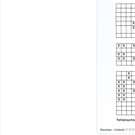
Bewerten - Schlecht