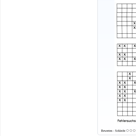
Bewerten - Schlecht