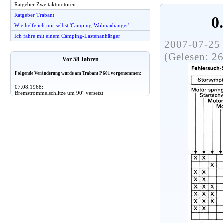
Ratgeber Zweitaktmotoren
Ratgeber Trabant
0
Wie helfe ich mir selbst 'Camping-Wohnanhänger'
Ich fahre mit einem Camping-Lastenanhänger
2007-07-25 
(Gelesen: 2
Vor 58 Jahren
Folgende Veränderung wurde am Trabant P 601 vorgenommen:
07.08.1968:
Bremstrommelschlitze um 90° versetzt