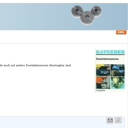
ie auch auf andere Zweitaktmotoren übertragbar sind.