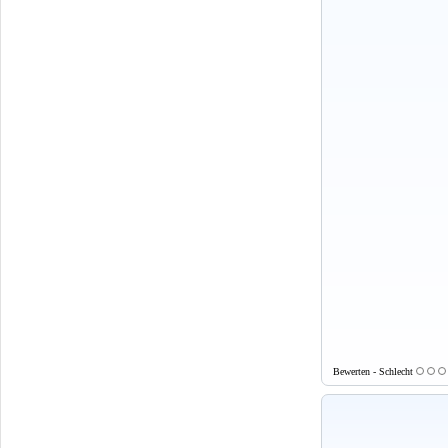
Bewerten - Schlecht