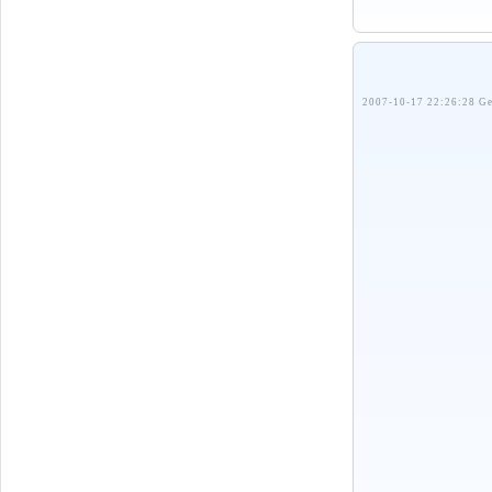
2007-10-17 22:26:28 Ge