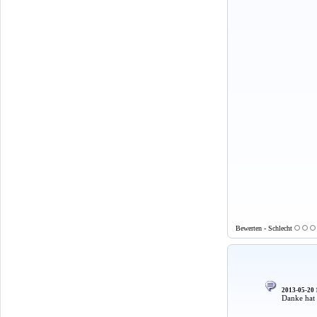
Bewerten - Schlecht
2013-05-20 
Danke hat 