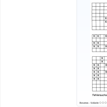
Bewerten - Schlecht