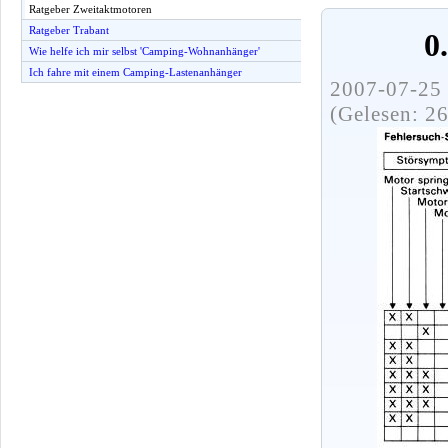
Ratgeber Zweitaktmotoren
Ratgeber Trabant
0
Wie helfe ich mir selbst 'Camping-Wohnanhänger'
Ich fahre mit einem Camping-Lastenanhänger
2007-07-25 
(Gelesen: 2