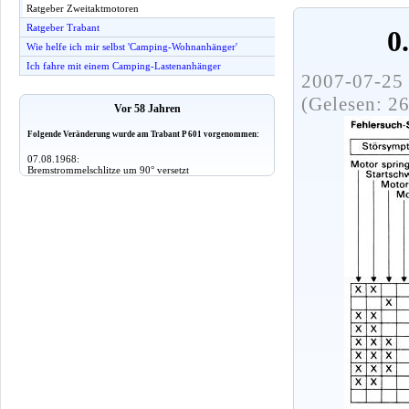
Ratgeber Zweitaktmotoren
Ratgeber Trabant
0
Wie helfe ich mir selbst 'Camping-Wohnanhänger'
Ich fahre mit einem Camping-Lastenanhänger
2007-07-25 
(Gelesen: 2
Vor 58 Jahren
Folgende Veränderung wurde am Trabant P 601 vorgenommen:
07.08.1968:
Bremstrommelschlitze um 90° versetzt