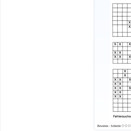
Bewerten - Schlecht