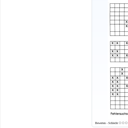
Bewerten - Schlecht