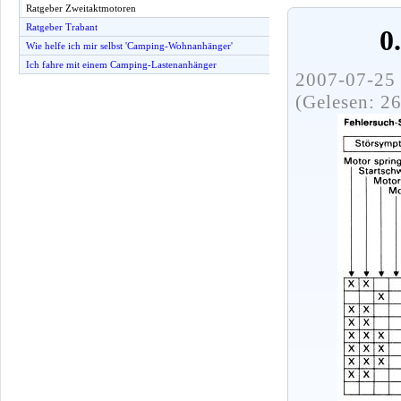
Ratgeber Zweitaktmotoren
Ratgeber Trabant
0
Wie helfe ich mir selbst 'Camping-Wohnanhänger'
Ich fahre mit einem Camping-Lastenanhänger
2007-07-25 
(Gelesen: 2