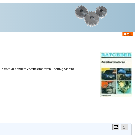
ie auch auf andere Zweitaktmotoren übertragbar sind.