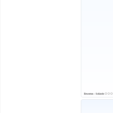
Bewerten - Schlecht