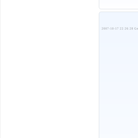
2007-10-17 22:26:28 Ge