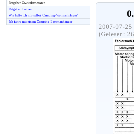
Ratgeber Zweitaktmotoren
Ratgeber Trabant
0
Wie helfe ich mir selbst 'Camping-Wohnanhänger'
Ich fahre mit einem Camping-Lastenanhänger
2007-07-25 
(Gelesen: 2