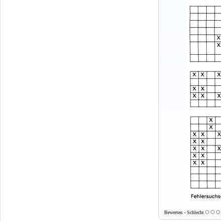
Bewerten - Schlecht