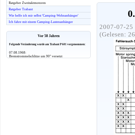
Ratgeber Zweitaktmotoren
Ratgeber Trabant
0
Wie helfe ich mir selbst 'Camping-Wohnanhänger'
Ich fahre mit einem Camping-Lastenanhänger
2007-07-25 
(Gelesen: 2
Vor 58 Jahren
Folgende Veränderung wurde am Trabant P 601 vorgenommen:
07.08.1968:
Bremstrommelschlitze um 90° versetzt