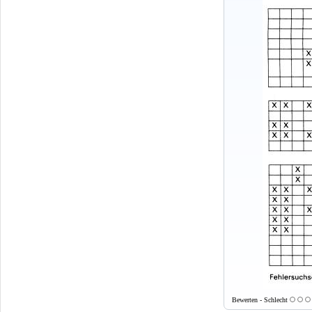
Bewerten - Schlecht