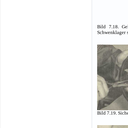
Bild 7.18. G
Schwenklager 
Bild 7.19. Sic