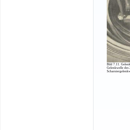
Bild 7.11. Gelenk
Gelenkwelle des 
Scharniergelenkw