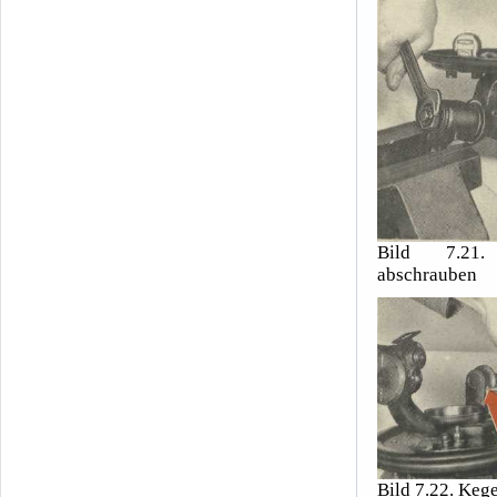
Bild 7.21.
abschrauben
Bild 7.22. Keg