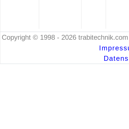
Copyright © 1998 - 2026 trabitechnik.com 
Impress
Datensc